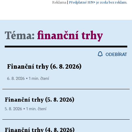
|
Předplatné HN+ je zcela bez reklam.
Téma:
finanční trhy
ODEBÍRAT
Finanční trhy (6. 8. 2026)
6. 8. 2026 ▪ 1 min. čtení
Finanční trhy (5. 8. 2026)
5. 8. 2026 ▪ 1 min. čtení
Finanční trhy (4. 8. 2026)