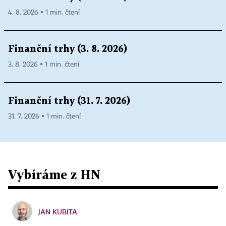
4. 8. 2026 ▪ 1 min. čtení
Finanční trhy (3. 8. 2026)
3. 8. 2026 ▪ 1 min. čtení
Finanční trhy (31. 7. 2026)
31. 7. 2026 ▪ 1 min. čtení
Vybíráme z HN
JAN KUBITA