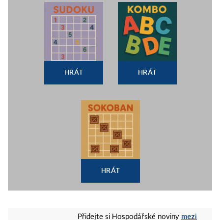
HRÁT
HRÁT
HRÁT
mezi
Přidejte si Hospodářské noviny