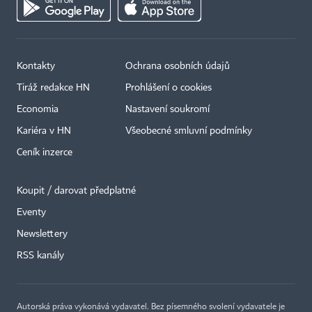
Kontakty
Ochrana osobních údajů
Tiráž redakce HN
Prohlášení o cookies
Economia
Nastavení soukromí
Kariéra v HN
Všeobecné smluvní podmínky
Ceník inzerce
Koupit / darovat předplatné
Eventy
×
Newslettery
RSS kanály
Autorská práva vykonává vydavatel. Bez písemného svolení vydavatele je