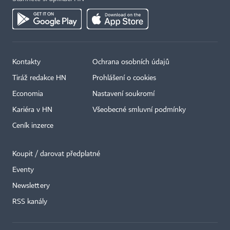
Kontakty
Ochrana osobních údajů
Tiráž redakce HN
Prohlášení o cookies
Economia
Nastavení soukromí
Kariéra v HN
Všeobecné smluvní podmínky
Ceník inzerce
Koupit / darovat předplatné
Eventy
Newslettery
RSS kanály