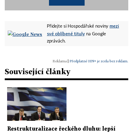
mezi
Přidejte si Hospodářské noviny
své oblíbené tituly
na Google
zprávách.
|
Předplatné HN+ je zcela bez reklam.
Související články
Restrukturalizace řeckého dluhu: lepší