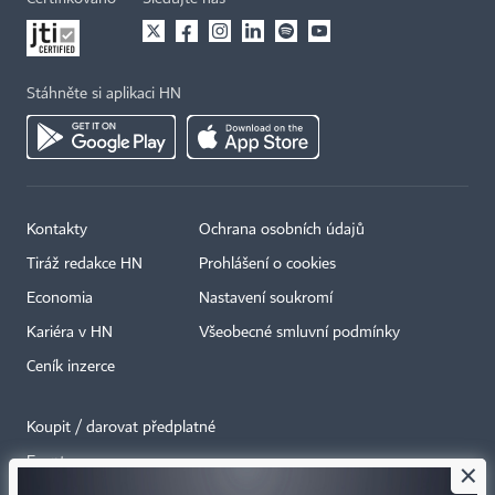
Stáhněte si aplikaci HN
Kontakty
Ochrana osobních údajů
Tiráž redakce HN
Prohlášení o cookies
Economia
Nastavení soukromí
Kariéra v HN
Všeobecné smluvní podmínky
Ceník inzerce
Koupit / darovat předplatné
Eventy
×