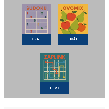
HRÁT
HRÁT
HRÁT