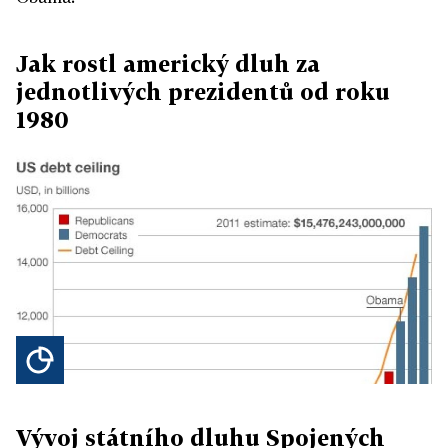
Jak rostl americký dluh za
jednotlivých prezidentů od roku
1980
Vývoj státního dluhu Spojených