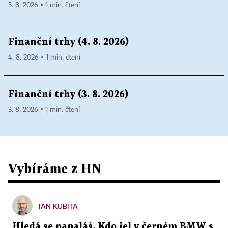
5. 8. 2026 ▪ 1 min. čtení
Finanční trhy (4. 8. 2026)
4. 8. 2026 ▪ 1 min. čtení
Finanční trhy (3. 8. 2026)
3. 8. 2026 ▪ 1 min. čtení
Vybíráme z HN
JAN KUBITA
Hledá se papaláš. Kdo jel v černém BMW s