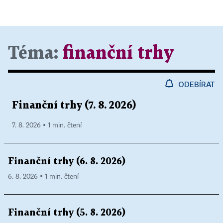
Téma:
finanční trhy
ODEBÍRAT
Finanční trhy (7. 8. 2026)
7. 8. 2026 ▪ 1 min. čtení
Finanční trhy (6. 8. 2026)
6. 8. 2026 ▪ 1 min. čtení
Finanční trhy (5. 8. 2026)