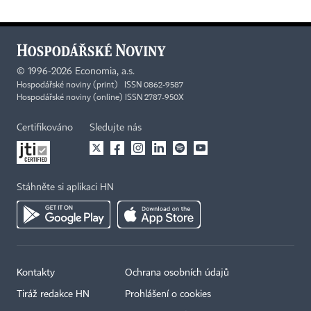
©
1996-2026
Economia, a.s.
Hospodářské noviny (print) ISSN 0862-9587
Hospodářské noviny (online) ISSN 2787-950X
Certifikováno
Sledujte nás
Stáhněte si aplikaci HN
Kontakty
Ochrana osobních údajů
Tiráž redakce HN
Prohlášení o cookies