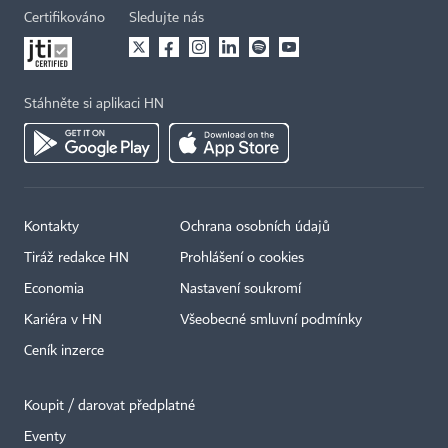
Certifikováno
Sledujte nás
Stáhněte si aplikaci HN
Kontakty
Ochrana osobních údajů
Tiráž redakce HN
Prohlášení o cookies
Economia
Nastavení soukromí
Kariéra v HN
Všeobecné smluvní podmínky
Ceník inzerce
Koupit / darovat předplatné
Eventy