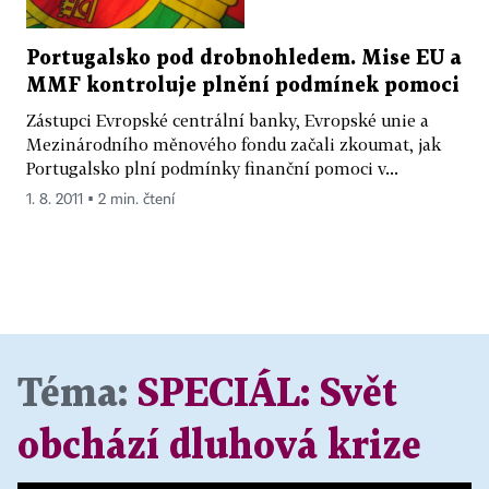
Portugalsko pod drobnohledem. Mise EU a
MMF kontroluje plnění podmínek pomoci
Zástupci Evropské centrální banky, Evropské unie a
Mezinárodního měnového fondu začali zkoumat, jak
Portugalsko plní podmínky finanční pomoci v...
1. 8. 2011 ▪ 2 min. čtení
Téma:
SPECIÁL:
Svět
obchází dluhová krize