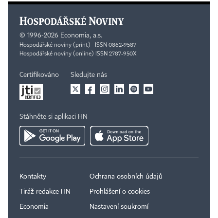
©
1996-2026
Economia, a.s.
Hospodářské noviny (print) ISSN 0862-9587
Hospodářské noviny (online) ISSN 2787-950X
Certifikováno
Sledujte nás
Stáhněte si aplikaci HN
Kontakty
Ochrana osobních údajů
Tiráž redakce HN
Prohlášení o cookies
Economia
Nastavení soukromí