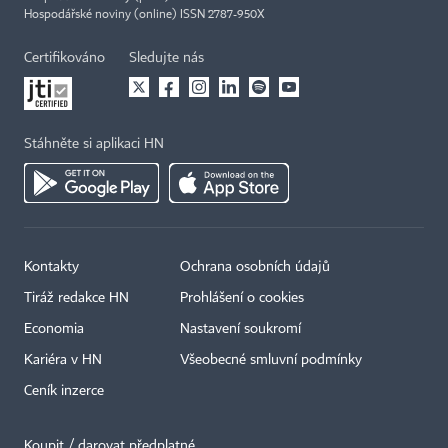
Hospodářské noviny (online) ISSN 2787-950X
Certifikováno
Sledujte nás
Stáhněte si aplikaci HN
Kontakty
Ochrana osobních údajů
Tiráž redakce HN
Prohlášení o cookies
Economia
Nastavení soukromí
Kariéra v HN
Všeobecné smluvní podmínky
Ceník inzerce
Koupit / darovat předplatné