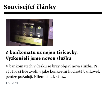
Související články
Z bankomatu už nejen tisícovky.
Vyzkoušeli jsme novou službu
V bankomatech v Česku se brzy objeví nová služba. Při
výběru si lidé zvolí, v jaké konkrétní hodnotě bankovek
peníze požadují. Klient si tak sám...
1. 9. 2011