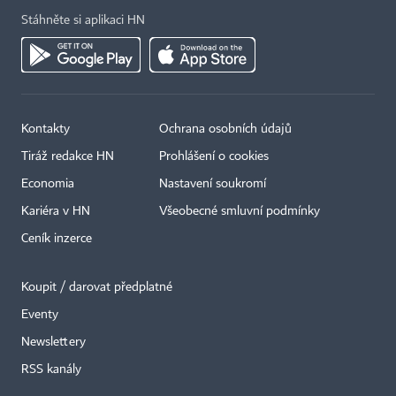
Stáhněte si aplikaci HN
Kontakty
Ochrana osobních údajů
Tiráž redakce HN
Prohlášení o cookies
Economia
Nastavení soukromí
Kariéra v HN
Všeobecné smluvní podmínky
Ceník inzerce
Koupit / darovat předplatné
Eventy
Newslettery
×
RSS kanály