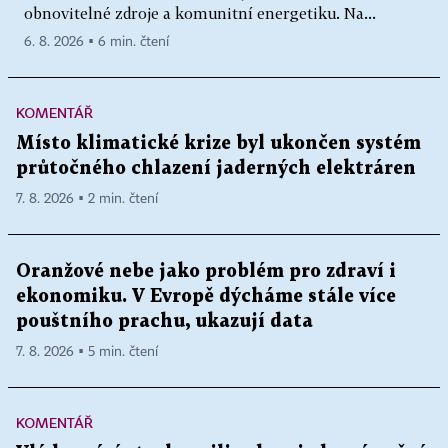
obnovitelné zdroje a komunitní energetiku. Na...
6. 8. 2026 ▪ 6 min. čtení
KOMENTÁŘ
Místo klimatické krize byl ukončen systém
průtočného chlazení jaderných elektráren
7. 8. 2026 ▪ 2 min. čtení
Oranžové nebe jako problém pro zdraví i
ekonomiku. V Evropě dýcháme stále více
pouštního prachu, ukazují data
7. 8. 2026 ▪ 5 min. čtení
KOMENTÁŘ