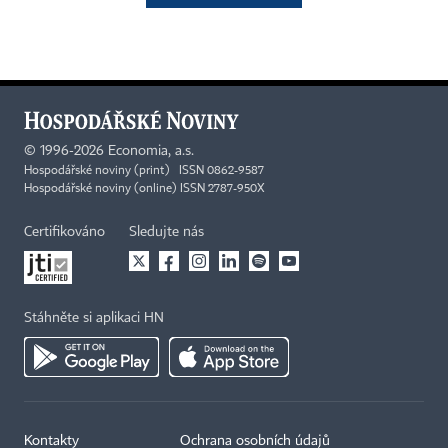
©
1996-2026
Economia, a.s.
Hospodářské noviny (print) ISSN 0862-9587
Hospodářské noviny (online) ISSN 2787-950X
Certifikováno
Sledujte nás
Stáhněte si aplikaci HN
Kontakty
Ochrana osobních údajů