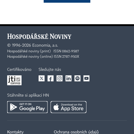
©
1996-2026
Economia, a.s.
Hospodářské noviny (print) ISSN 0862-9587
Hospodářské noviny (online) ISSN 2787-950X
Certifikováno
Sledujte nás
Stáhněte si aplikaci HN
Kontakty
Ochrana osobních údajů