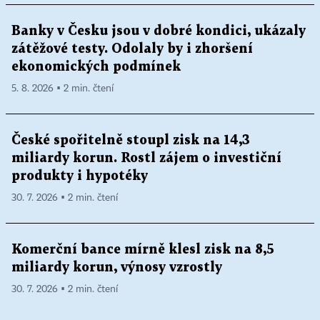
Banky v Česku jsou v dobré kondici, ukázaly
zátěžové testy. Odolaly by i zhoršení
ekonomických podmínek
5. 8. 2026 ▪ 2 min. čtení
České spořitelně stoupl zisk na 14,3
miliardy korun. Rostl zájem o investiční
produkty i hypotéky
30. 7. 2026 ▪ 2 min. čtení
Komerční bance mírně klesl zisk na 8,5
miliardy korun, výnosy vzrostly
30. 7. 2026 ▪ 2 min. čtení