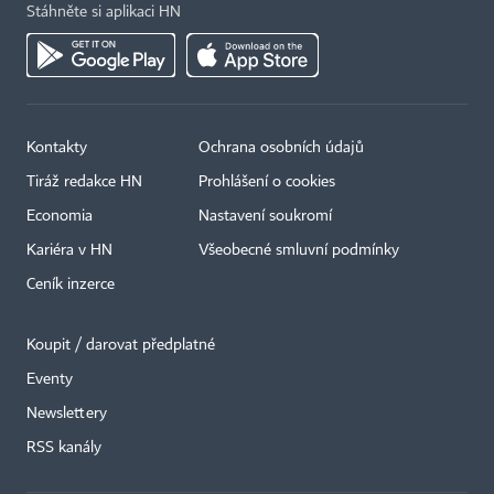
Stáhněte si aplikaci HN
Kontakty
Ochrana osobních údajů
Tiráž redakce HN
Prohlášení o cookies
Economia
Nastavení soukromí
Kariéra v HN
Všeobecné smluvní podmínky
Ceník inzerce
Koupit / darovat předplatné
Eventy
×
Newslettery
RSS kanály