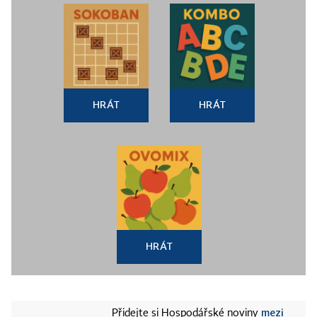
HRÁT
HRÁT
HRÁT
mezi
Přidejte si Hospodářské noviny