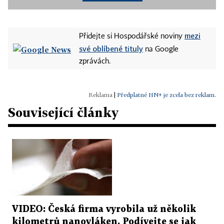
mezi
Přidejte si Hospodářské noviny
své oblíbené tituly
na Google
zprávách.
|
Předplatné HN+ je zcela bez reklam.
Související články
VIDEO: Česká firma vyrobila už několik
kilometrů nanovláken. Podívejte se jak