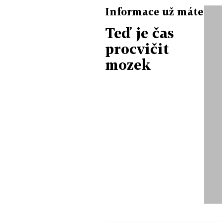
Informace už máte
Teď je čas
procvičit
mozek