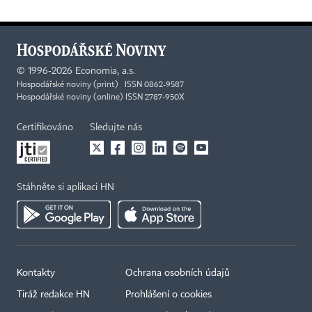
©
1996-2026
Economia, a.s.
Hospodářské noviny (print) ISSN 0862-9587
Hospodářské noviny (online) ISSN 2787-950X
Certifikováno
Sledujte nás
Stáhněte si aplikaci HN
Kontakty
Ochrana osobních údajů
Tiráž redakce HN
Prohlášení o cookies