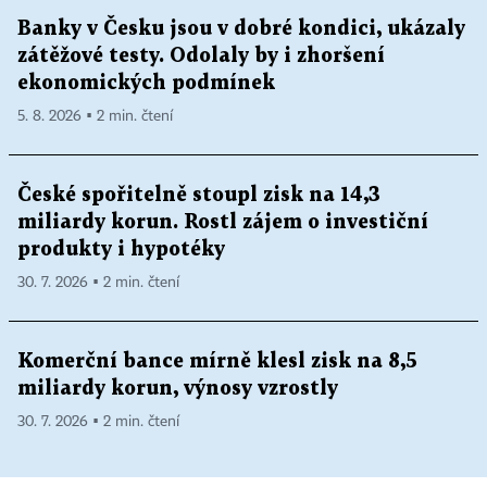
Banky v Česku jsou v dobré kondici, ukázaly
zátěžové testy. Odolaly by i zhoršení
ekonomických podmínek
5. 8. 2026 ▪ 2 min. čtení
České spořitelně stoupl zisk na 14,3
miliardy korun. Rostl zájem o investiční
produkty i hypotéky
30. 7. 2026 ▪ 2 min. čtení
Komerční bance mírně klesl zisk na 8,5
miliardy korun, výnosy vzrostly
30. 7. 2026 ▪ 2 min. čtení