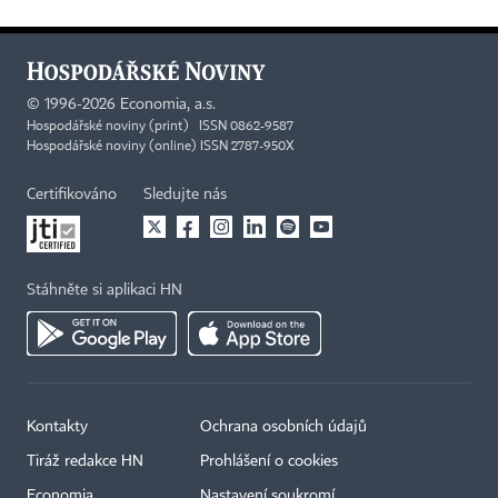
©
1996-2026
Economia, a.s.
Hospodářské noviny (print) ISSN 0862-9587
Hospodářské noviny (online) ISSN 2787-950X
Certifikováno
Sledujte nás
Stáhněte si aplikaci HN
Kontakty
Ochrana osobních údajů
Tiráž redakce HN
Prohlášení o cookies
Economia
Nastavení soukromí