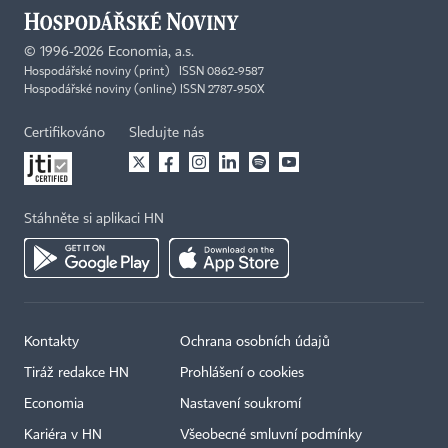
©
1996-2026
Economia, a.s.
Hospodářské noviny (print) ISSN 0862-9587
Hospodářské noviny (online) ISSN 2787-950X
Certifikováno
Sledujte nás
Stáhněte si aplikaci HN
Kontakty
Ochrana osobních údajů
Tiráž redakce HN
Prohlášení o cookies
Economia
Nastavení soukromí
Kariéra v HN
Všeobecné smluvní podmínky