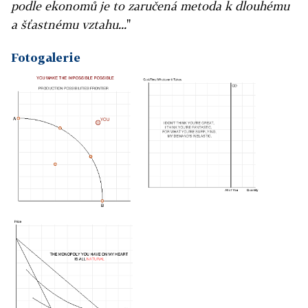
podle ekonomů je to zaručená metoda k dlouhému
a šťastnému vztahu...
"
Fotogalerie