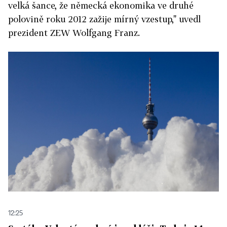
velká šance, že německá ekonomika ve druhé
polovině roku 2012 zažije mírný vzestup," uvedl
prezident ZEW Wolfgang Franz.
12:25