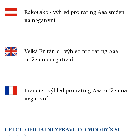
Rakousko - výhled pro rating Aaa snížen
na negativní
Velká Británie - výhled pro rating Aaa
snížen na negativní
Francie - výhled pro rating Aaa snížen na
negativní
CELOU OFICIÁLNÍ ZPRÁVU OD MOODY´S SI