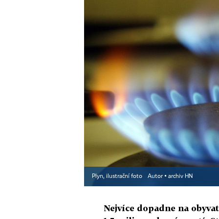
Plyn, ilustrační foto
Autor ▪
archiv HN
Nejvíce dopadne na obyvat