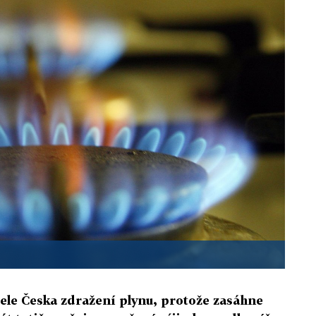
ele Česka zdražení plynu, protože zasáhne