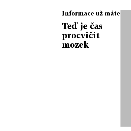
Informace už máte
Teď je čas
procvičit
mozek