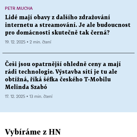
PETR MUCHA
Lidé mají obavy z dalšího zdražování
internetu a streamování. Je ale budoucnost
pro domácnosti skutečně tak černá?
19. 12. 2025 ▪ 2 min. čtení
Češi jsou opatrnější ohledně ceny a mají
rádi technologie. Výstavba sítí je tu ale
obtížná, říká šéfka českého T-Mobilu
Melinda Szabó
17. 12. 2025 ▪ 13 min. čtení
Vybíráme z HN