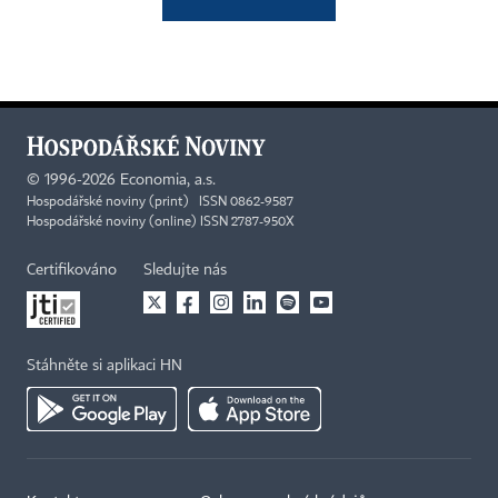
©
1996-2026
Economia, a.s.
Hospodářské noviny (print) ISSN 0862-9587
Hospodářské noviny (online) ISSN 2787-950X
Certifikováno
Sledujte nás
Stáhněte si aplikaci HN