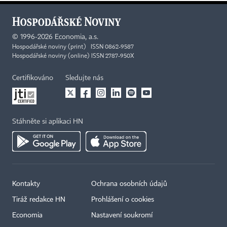
©
1996-2026
Economia, a.s.
Hospodářské noviny (print) ISSN 0862-9587
Hospodářské noviny (online) ISSN 2787-950X
Certifikováno
Sledujte nás
Stáhněte si aplikaci HN
Kontakty
Ochrana osobních údajů
Tiráž redakce HN
Prohlášení o cookies
Economia
Nastavení soukromí