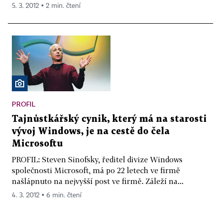
5. 3. 2012 ▪ 2 min. čtení
PROFIL
Tajnůstkářský cynik, který má na starosti
vývoj Windows, je na cestě do čela
Microsoftu
PROFIL: Steven Sinofsky, ředitel divize Windows
společnosti Microsoft, má po 22 letech ve firmě
našlápnuto na nejvyšší post ve firmě. Záleží na...
4. 3. 2012 ▪ 6 min. čtení