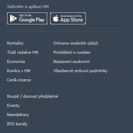
Stáhněte si aplikaci HN
Kontakty
Ochrana osobních údajů
Tiráž redakce HN
Prohlášení o cookies
Economia
Nastavení soukromí
Kariéra v HN
Všeobecné smluvní podmínky
Ceník inzerce
Koupit / darovat předplatné
Eventy
Newslettery
×
RSS kanály