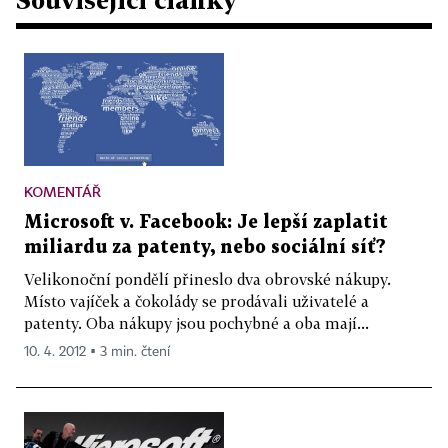
KOMENTÁŘ
Microsoft v. Facebook: Je lepší zaplatit
miliardu za patenty, nebo sociální síť?
Velikonoční pondělí přineslo dva obrovské nákupy.
Místo vajíček a čokolády se prodávali uživatelé a
patenty. Oba nákupy jsou pochybné a oba mají...
10. 4. 2012 ▪ 3 min. čtení