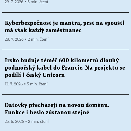
29. 7. 2026 ▪ 5 min. čtení
Kyberbezpečnost je mantra, prst na spoušti
má však každý zaměstnanec
28. 7. 2026 ▪ 2 min. čtení
Irsko buduje téměř 600 kilometrů dlouhý
podmořský kabel do Francie. Na projektu se
podílí i český Unicorn
13. 7. 2026 ▪ 5 min. čtení
Datovky přecházejí na novou doménu.
Funkce i heslo zůstanou stejné
25. 6. 2026 ▪ 2 min. čtení