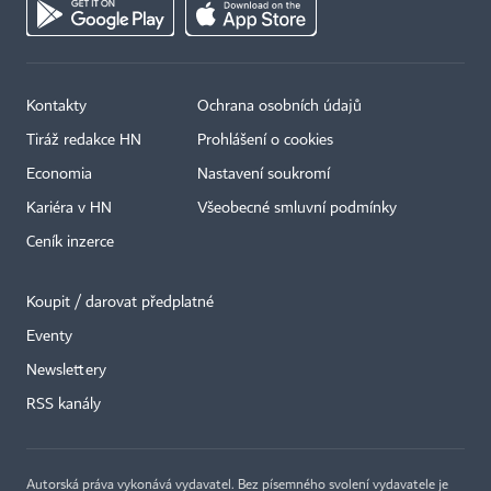
Kontakty
Ochrana osobních údajů
Tiráž redakce HN
Prohlášení o cookies
Economia
Nastavení soukromí
Kariéra v HN
Všeobecné smluvní podmínky
Ceník inzerce
Koupit / darovat předplatné
Eventy
×
Newslettery
RSS kanály
Autorská práva vykonává vydavatel. Bez písemného svolení vydavatele je