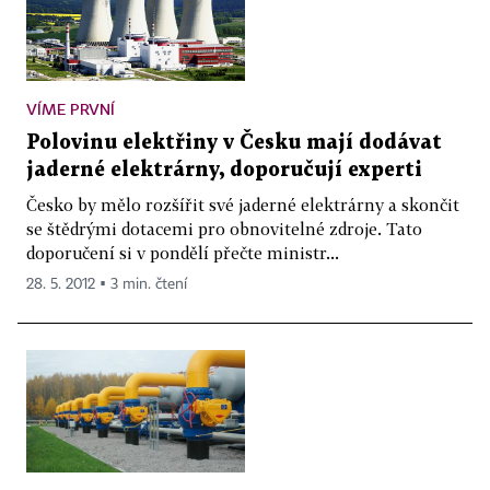
VÍME PRVNÍ
Polovinu elektřiny v Česku mají dodávat
jaderné elektrárny, doporučují experti
Česko by mělo rozšířit své jaderné elektrárny a skončit
se štědrými dotacemi pro obnovitelné zdroje. Tato
doporučení si v pondělí přečte ministr...
28. 5. 2012 ▪ 3 min. čtení