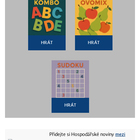
HRÁT
HRÁT
HRÁT
mezi
Přidejte si Hospodářské noviny