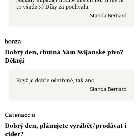
to všude :-) Díky za pochvalu
Standa Bernard
honza
Dobrý den, chutná Vám Svijanské pivo?
Děkuji
Když je dobře ošetřené, tak ano
Standa Bernard
Catenaccio
Dobrý den, plánujete vyrábět/prodávat i
cider?