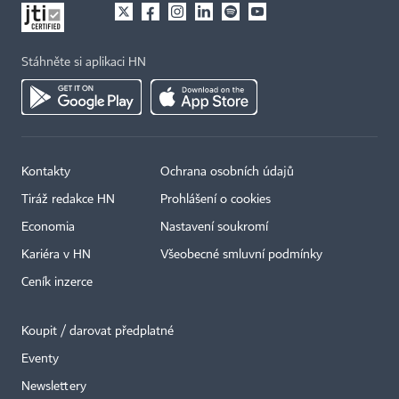
Stáhněte si aplikaci HN
Kontakty
Ochrana osobních údajů
Tiráž redakce HN
Prohlášení o cookies
Economia
Nastavení soukromí
Kariéra v HN
Všeobecné smluvní podmínky
Ceník inzerce
Koupit / darovat předplatné
Eventy
×
Newslettery