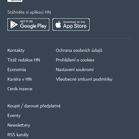
Stáhněte si aplikaci HN
Kontakty
Ochrana osobních údajů
Tiráž redakce HN
Prohlášení o cookies
Economia
Nastavení soukromí
Kariéra v HN
Všeobecné smluvní podmínky
Ceník inzerce
Koupit / darovat předplatné
Eventy
×
Newslettery
RSS kanály