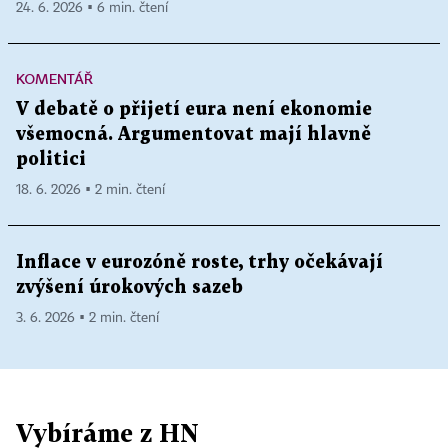
24. 6. 2026 ▪ 6 min. čtení
KOMENTÁŘ
V debatě o přijetí eura není ekonomie
všemocná. Argumentovat mají hlavně
politici
18. 6. 2026 ▪ 2 min. čtení
Inflace v eurozóně roste, trhy očekávají
zvýšení úrokových sazeb
3. 6. 2026 ▪ 2 min. čtení
Vybíráme z HN