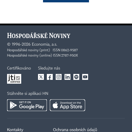
©
1996-2026
Economia, a.s.
Hospodářské noviny (print) ISSN 0862-9587
Hospodářské noviny (online) ISSN 2787-950X
Certifikováno
Sledujte nás
Stáhněte si aplikaci HN
Kontakty
Ochrana osobních údajů