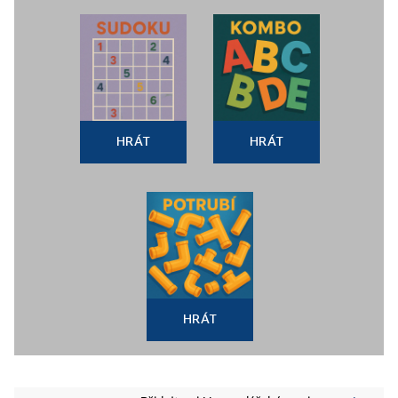
HRÁT
HRÁT
HRÁT