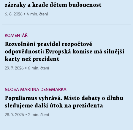
zázraky a krade dětem budoucnost
6. 8. 2026 ▪ 4 min. čtení
KOMENTÁŘ
Rozvolnění pravidel rozpočtové
odpovědnosti: Evropská komise má silnější
karty než prezident
29. 7. 2026 ▪ 6 min. čtení
GLOSA MARTINA DENEMARKA
Populismus vyhrává. Místo debaty o dluhu
sledujeme další útok na prezidenta
28. 7. 2026 ▪ 2 min. čtení