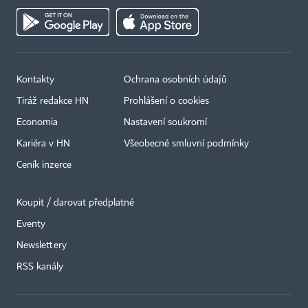
Kontakty
Ochrana osobních údajů
Tiráž redakce HN
Prohlášení o cookies
Economia
Nastavení soukromí
Kariéra v HN
Všeobecné smluvní podmínky
Ceník inzerce
Koupit / darovat předplatné
Eventy
×
Newslettery
RSS kanály