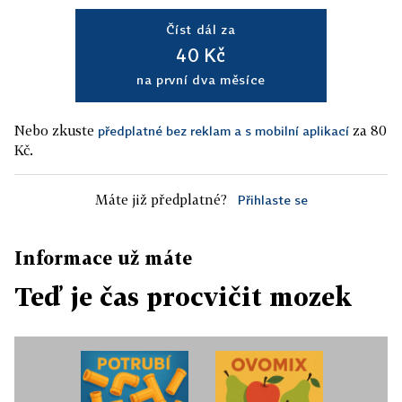
Číst dál za
40 Kč
na první dva měsíce
Nebo zkuste
za 80
předplatné bez reklam a s mobilní aplikací
Kč.
Máte již předplatné?
Přihlaste se
Informace už máte
Teď je čas procvičit mozek