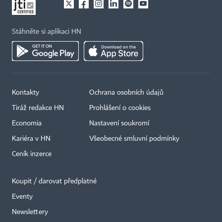
Stáhněte si aplikaci HN
Kontakty
Ochrana osobních údajů
Tiráž redakce HN
Prohlášení o cookies
Economia
Nastavení soukromí
Kariéra v HN
Všeobecné smluvní podmínky
Ceník inzerce
Koupit / darovat předplatné
Eventy
Newslettery