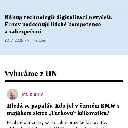
Nákup technologií digitalizaci nevyřeší.
Firmy podceňují lidské kompetence
a zabezpečení
30. 7. 2026 ▪ 7 min. čtení
Vybíráme z HN
JAN KUBITA
Hledá se papaláš. Kdo jel v černém BMW s
majákem skrze „Turkovu“ křižovatku?
Před několika dny se do jedné pražské křižovatky