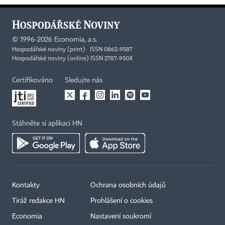
©
1996-2026
Economia, a.s.
Hospodářské noviny (print) ISSN 0862-9587
Hospodářské noviny (online) ISSN 2787-950X
Certifikováno
Sledujte nás
Stáhněte si aplikaci HN
Kontakty
Ochrana osobních údajů
Tiráž redakce HN
Prohlášení o cookies
Economia
Nastavení soukromí