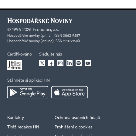
©
1996-2026
Economia, a.s.
Hospodářské noviny (print) ISSN 0862-9587
Hospodářské noviny (online) ISSN 2787-950X
Certifikováno
Sledujte nás
Stáhněte si aplikaci HN
Kontakty
Ochrana osobních údajů
Tiráž redakce HN
Prohlášení o cookies