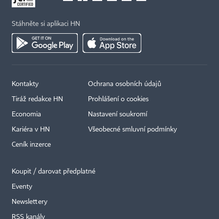
Stáhněte si aplikaci HN
Kontakty
Ochrana osobních údajů
Tiráž redakce HN
Prohlášení o cookies
Economia
Nastavení soukromí
Kariéra v HN
Všeobecné smluvní podmínky
Ceník inzerce
Koupit / darovat předplatné
Eventy
Newslettery
×
RSS kanály