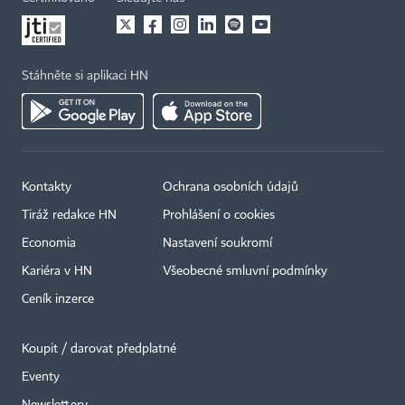
Stáhněte si aplikaci HN
Kontakty
Ochrana osobních údajů
Tiráž redakce HN
Prohlášení o cookies
Economia
Nastavení soukromí
Kariéra v HN
Všeobecné smluvní podmínky
Ceník inzerce
Koupit / darovat předplatné
Eventy