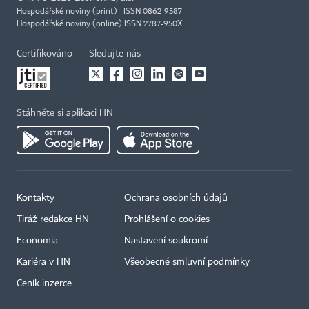
Hospodářské noviny (print) ISSN 0862-9587
Hospodářské noviny (online) ISSN 2787-950X
Certifikováno
Sledujte nás
Stáhněte si aplikaci HN
Kontakty
Ochrana osobních údajů
Tiráž redakce HN
Prohlášení o cookies
Economia
Nastavení soukromí
Kariéra v HN
Všeobecné smluvní podmínky
Ceník inzerce