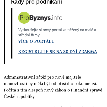
Rady pro podnikání
Vyzkoušejte si nový portál zaměřený na malé a
střední firmy
VÍCE O PORTÁLU
REGISTRUJTE SE NA 30 DNÍ ZDARMA
Administrativní zátěž pro nové majitele
nemovitostí by měla být od příštího roku menší.
Počítá s tím alespoň nový zákon o Finanční správě
České republiky.