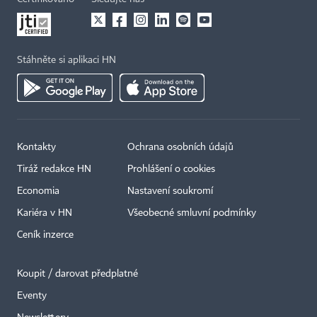
Stáhněte si aplikaci HN
Kontakty
Ochrana osobních údajů
Tiráž redakce HN
Prohlášení o cookies
Economia
Nastavení soukromí
Kariéra v HN
Všeobecné smluvní podmínky
Ceník inzerce
Koupit / darovat předplatné
Eventy
×