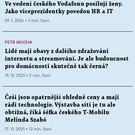
Ve vedení českého Vodafonu posilují ženy.
Jako viceprezidentky povedou HR a IT
29. 1. 2026 ▪ 3 min. čtení
PETR MUCHA
Lidé mají obavy z dalšího zdražování
internetu a streamování. Je ale budoucnost
pro domácnosti skutečně tak černá?
19. 12. 2025 ▪ 2 min. čtení
Češi jsou opatrnější ohledně ceny a mají
rádi technologie. Výstavba sítí je tu ale
obtížná, říká šéfka českého T-Mobilu
Melinda Szabó
17. 12. 2025 ▪ 13 min. čtení