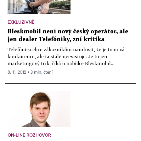
EXKLUZIVNĚ
Bleskmobil není nový český operátor, ale
jen dealer Telefóniky, zní kritika
Telefónica chce zákazníkům namluvit, že je tu nová
konkurence, ale ta stále neexistuje. Je to jen
marketingový trik, říká o nabídce Bleskmobil...
8. 11. 2012 ▪ 3 min. čtení
ON-LINE ROZHOVOR