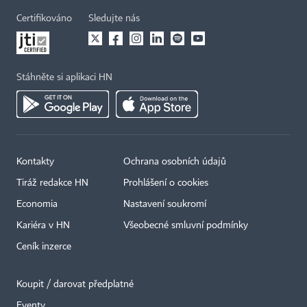
Certifikováno
Sledujte nás
Stáhněte si aplikaci HN
Kontakty
Ochrana osobních údajů
Tiráž redakce HN
Prohlášení o cookies
Economia
Nastavení soukromí
Kariéra v HN
Všeobecné smluvní podmínky
Ceník inzerce
Koupit / darovat předplatné
Eventy