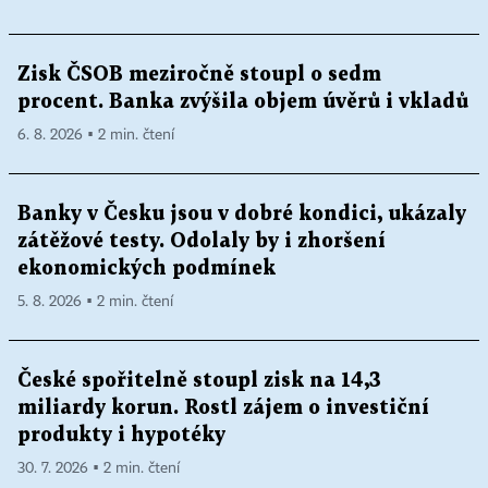
Zisk ČSOB meziročně stoupl o sedm
procent. Banka zvýšila objem úvěrů i vkladů
6. 8. 2026 ▪ 2 min. čtení
Banky v Česku jsou v dobré kondici, ukázaly
zátěžové testy. Odolaly by i zhoršení
ekonomických podmínek
5. 8. 2026 ▪ 2 min. čtení
České spořitelně stoupl zisk na 14,3
miliardy korun. Rostl zájem o investiční
produkty i hypotéky
30. 7. 2026 ▪ 2 min. čtení