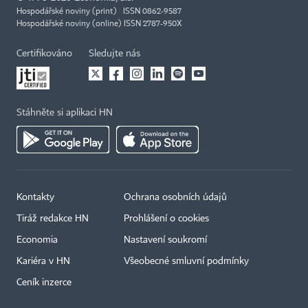
Hospodářské noviny (print) ISSN 0862-9587
Hospodářské noviny (online) ISSN 2787-950X
Certifikováno
Sledujte nás
Stáhněte si aplikaci HN
Kontakty
Ochrana osobních údajů
Tiráž redakce HN
Prohlášení o cookies
Economia
Nastavení soukromí
Kariéra v HN
Všeobecné smluvní podmínky
Ceník inzerce