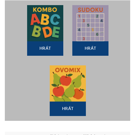
HRÁT
HRÁT
HRÁT