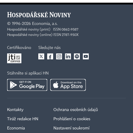
©
1996-2026
Economia, a.s.
Hospodářské noviny (print) ISSN 0862-9587
Hospodářské noviny (online) ISSN 2787-950X
Certifikováno
Sledujte nás
Stáhněte si aplikaci HN
Kontakty
Ochrana osobních údajů
Tiráž redakce HN
Prohlášení o cookies
Economia
Nastavení soukromí