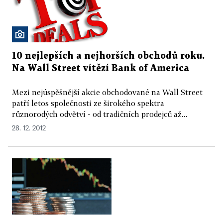
10 nejlepších a nejhorších obchodů roku.
Na Wall Street vítězí Bank of America
Mezi nejúspěšnější akcie obchodované na Wall Street
patří letos společnosti ze širokého spektra
různorodých odvětví - od tradičních prodejců až...
28. 12. 2012