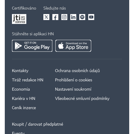
Certifikováno
Sledujte nás
Stáhněte si aplikaci HN
Kontakty
Ochrana osobních údajů
Tiráž redakce HN
Prohlášení o cookies
Economia
Nastavení soukromí
Kariéra v HN
Všeobecné smluvní podmínky
Ceník inzerce
Koupit / darovat předplatné
Eventy