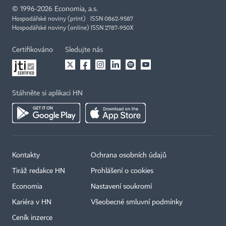
©
1996-2026
Economia, a.s.
Hospodářské noviny (print) ISSN 0862-9587
Hospodářské noviny (online) ISSN 2787-950X
Certifikováno
Sledujte nás
Stáhněte si aplikaci HN
Kontakty
Ochrana osobních údajů
Tiráž redakce HN
Prohlášení o cookies
Economia
Nastavení soukromí
Kariéra v HN
Všeobecné smluvní podmínky
Ceník inzerce