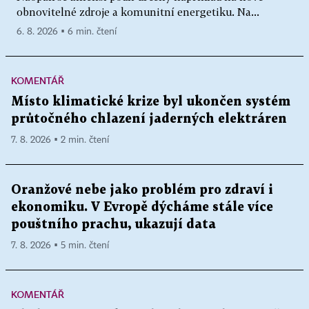
obnovitelné zdroje a komunitní energetiku. Na...
6. 8. 2026 ▪ 6 min. čtení
KOMENTÁŘ
Místo klimatické krize byl ukončen systém
průtočného chlazení jaderných elektráren
7. 8. 2026 ▪ 2 min. čtení
Oranžové nebe jako problém pro zdraví i
ekonomiku. V Evropě dýcháme stále více
pouštního prachu, ukazují data
7. 8. 2026 ▪ 5 min. čtení
KOMENTÁŘ