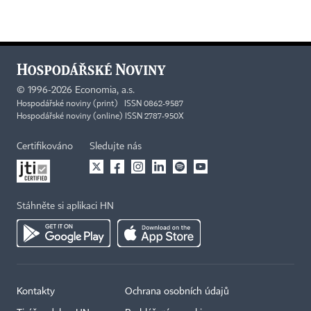
©
1996-2026
Economia, a.s.
Hospodářské noviny (print) ISSN 0862-9587
Hospodářské noviny (online) ISSN 2787-950X
Certifikováno
Sledujte nás
Stáhněte si aplikaci HN
Kontakty
Ochrana osobních údajů