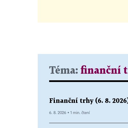
Téma:
finanční 
Finanční trhy (6. 8. 2026
6. 8. 2026 ▪ 1 min. čtení