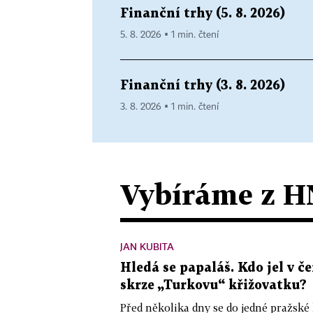
Finanční trhy (5. 8. 2026)
5. 8. 2026 ▪ 1 min. čtení
Finanční trhy (3. 8. 2026)
3. 8. 2026 ▪ 1 min. čtení
Vybíráme z H
JAN KUBITA
Hledá se papaláš. Kdo jel v
skrze „Turkovu“ křižovatku?
Před několika dny se do jedné pražské