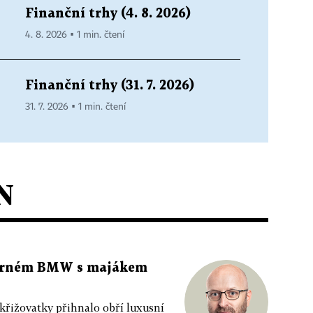
Finanční trhy (4. 8. 2026)
4. 8. 2026 ▪ 1 min. čtení
Finanční trhy (31. 7. 2026)
31. 7. 2026 ▪ 1 min. čtení
N
 černém BMW s majákem
 křižovatky přihnalo obří luxusní